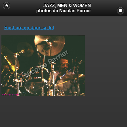
JAZZ, MEN & WOMEN
photos de Nicolas Perrier
Rechercher dans ce lot