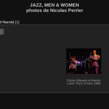
JAZZ, MEN & WOMEN
photos de Nicolas Perrier
d Harold
1
t
Dizzie Gillespie et Harold
Land- Paris, 8 mars 1986