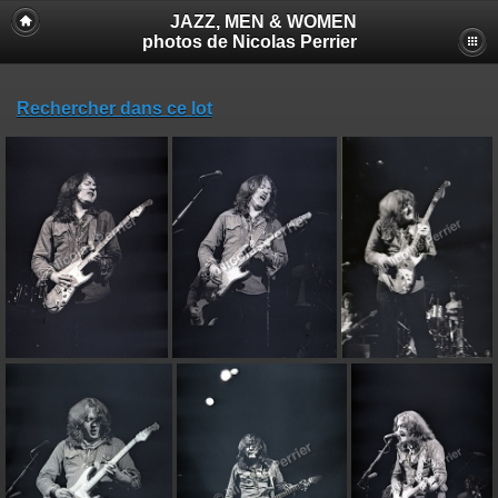
JAZZ, MEN & WOMEN
photos de Nicolas Perrier
Rechercher dans ce lot