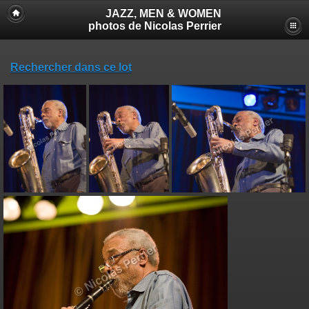
JAZZ, MEN & WOMEN
photos de Nicolas Perrier
Rechercher dans ce lot