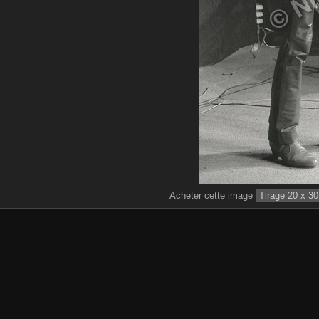
Acheter cette image