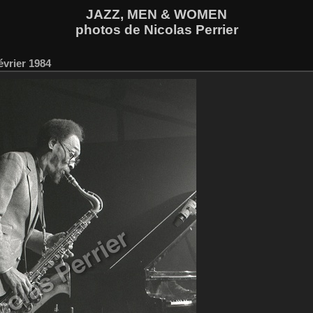
JAZZ, MEN & WOMEN
photos de Nicolas Perrier
évrier 1984