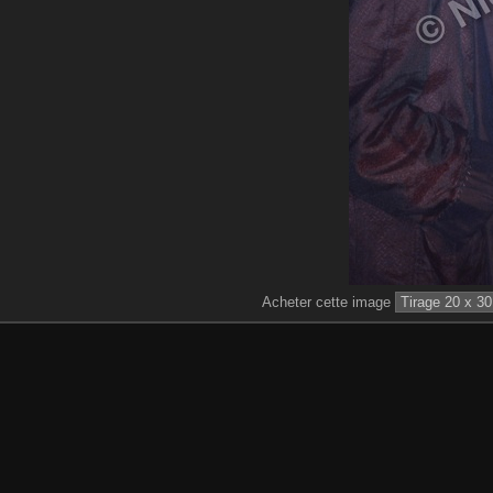
Acheter cette image