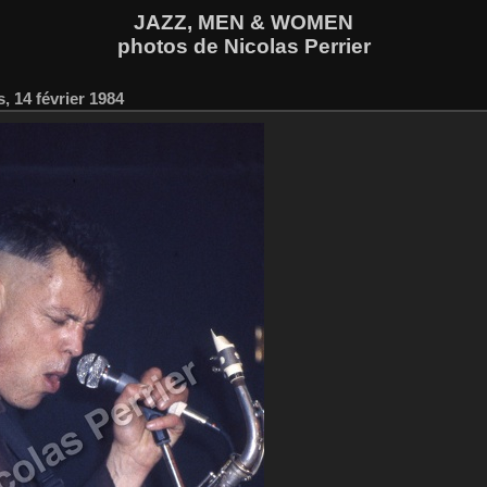
JAZZ, MEN & WOMEN
photos de Nicolas Perrier
s, 14 février 1984