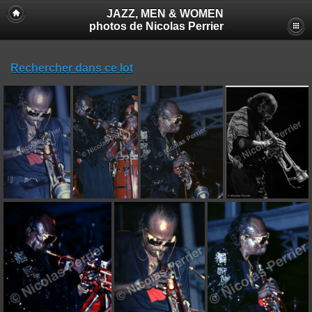
JAZZ, MEN & WOMEN
photos de Nicolas Perrier
Rechercher dans ce lot