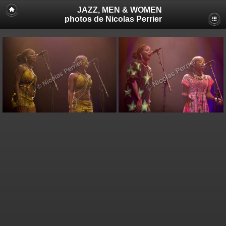
JAZZ, MEN & WOMEN
photos de Nicolas Perrier