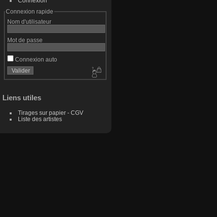
Connexion
Connexion rapide
Nom d'utilisateur
Mot de passe
Connexion auto
Liens utiles
Tirages sur papier - CGV
Liste des artistes